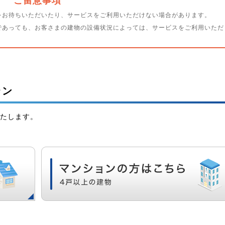
ご留意事項
をお待ちいただいたり、サービスをご利用いただけない場合があります。
であっても、お客さまの建物の設備状況によっては、サービスをご利用いただ
ラン
いたします。