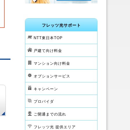
フレッツ光サポート
NTT東日本TOP
戸建て向け料金
マンション向け料金
オプションサービス
キャンペーン
プロバイダ
ご開通までの流れ
フレッツ光 提供エリア