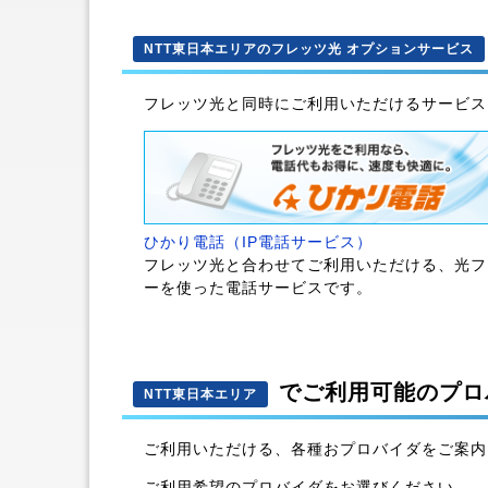
NTT東日本エリアのフレッツ光 オプションサービス
フレッツ光と同時にご利用いただけるサービス
ひかり電話（IP電話サービス）
フレッツ光と合わせてご利用いただける、光フ
ーを使った電話サービスです。
でご利用可能のプロ
NTT東日本エリア
ご利用いただける、各種おプロバイダをご案内
ご利用希望のプロバイダをお選びください。