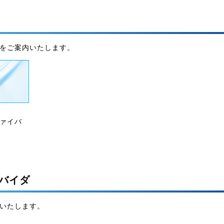
をご案内いたします。
ァイバ
バイダ
いたします。