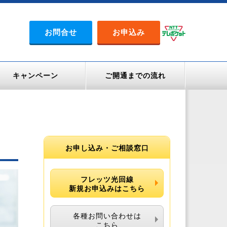
お問合せ
お申込み
キャンペーン
ご開通までの流れ
お申し込み・ご相談窓口
フレッツ光回線
新規お申込みはこちら
各種お問い合わせは
こちら