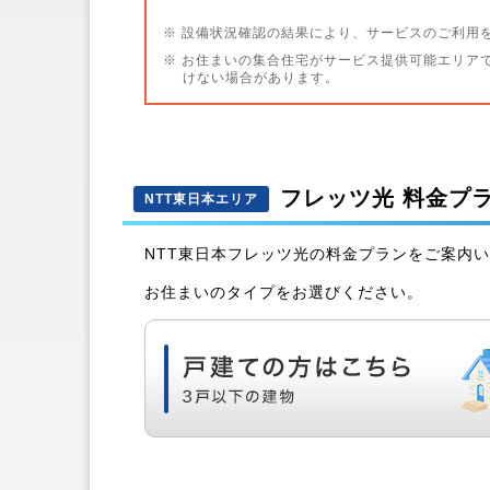
※ 設備状況確認の結果により、サービスのご利用
※ お住まいの集合住宅がサービス提供可能エリア
けない場合があります。
フレッツ光 料金プ
NTT東日本エリア
NTT東日本フレッツ光の料金プランをご案内
お住まいのタイプをお選びください。