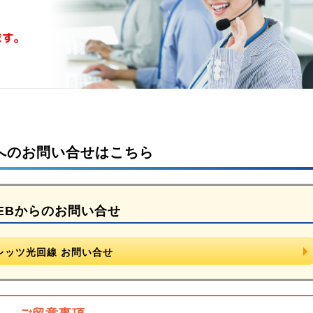
へのお問い合せはこちら
EBからのお問い合せ
レッツ光回線 お問い合せ