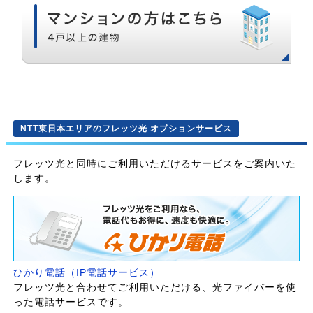
NTT東日本エリアのフレッツ光 オプションサービス
フレッツ光と同時にご利用いただけるサービスをご案内いた
します。
ひかり電話（IP電話サービス）
フレッツ光と合わせてご利用いただける、光ファイバーを使
った電話サービスです。