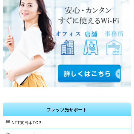
フレッツ光サポート
NTT東日本TOP