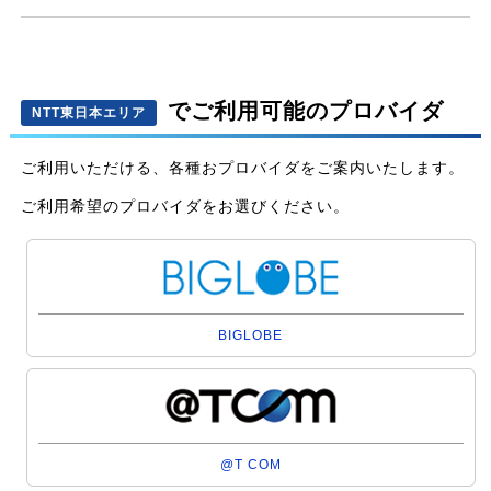
でご利用可能のプロバイダ
NTT東日本エリア
ご利用いただける、各種おプロバイダをご案内いたします。
ご利用希望のプロバイダをお選びください。
BIGLOBE
@T COM