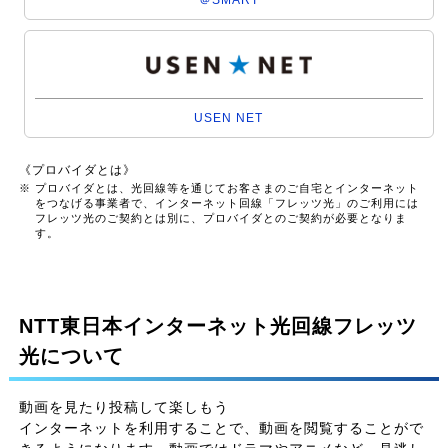
USEN NET
《プロバイダとは》
※ プロバイダとは、光回線等を通じてお客さまのご自宅とインターネット
をつなげる事業者で、インターネット回線「フレッツ光」のご利用には
フレッツ光のご契約とは別に、プロバイダとのご契約が必要となりま
す。
NTT東日本インターネット光回線フレッツ
光について
動画を見たり投稿して楽しもう
インターネットを利用することで、動画を閲覧することがで