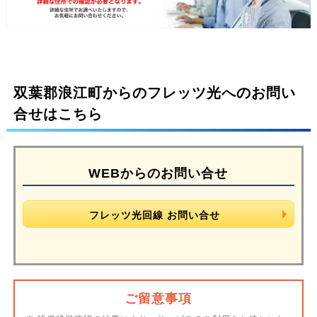
双葉郡浪江町からのフレッツ光へのお問い
合せはこちら
WEBからのお問い合せ
フレッツ光回線 お問い合せ
ご留意事項