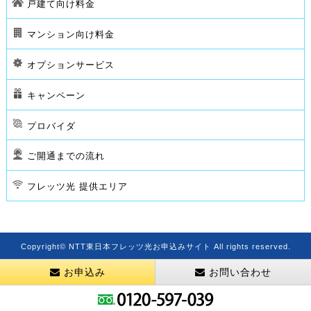
戸建て向け料金
マンション向け料金
オプションサービス
キャンペーン
プロバイダ
ご開通までの流れ
フレッツ光 提供エリア
Copyright© NTT東日本フレッツ光お申込みサイト All rights reserved.
お申込み
お問い合わせ