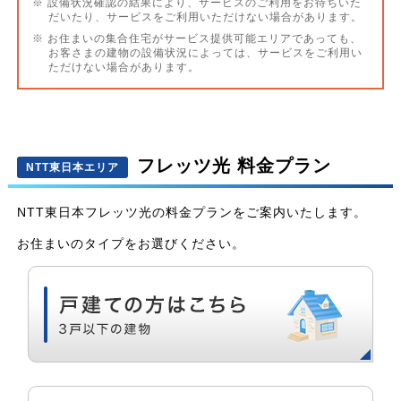
※ 設備状況確認の結果により、サービスのご利用をお待ちいた
だいたり、サービスをご利用いただけない場合があります。
※ お住まいの集合住宅がサービス提供可能エリアであっても、
お客さまの建物の設備状況によっては、サービスをご利用い
ただけない場合があります。
フレッツ光 料金プラン
NTT東日本エリア
NTT東日本フレッツ光の料金プランをご案内いたします。
お住まいのタイプをお選びください。