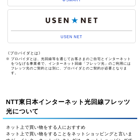
USEN NET
《プロバイダとは》
※ プロバイダとは、光回線等を通じてお客さまのご自宅とインターネット
をつなげる事業者で、インターネット回線「フレッツ光」のご利用には
フレッツ光のご契約とは別に、プロバイダとのご契約が必要となりま
す。
NTT東日本インターネット光回線フレッツ
光について
ネット上で買い物をする人におすすめ
ネット上で買い物をすることをネットショッピングと言いま