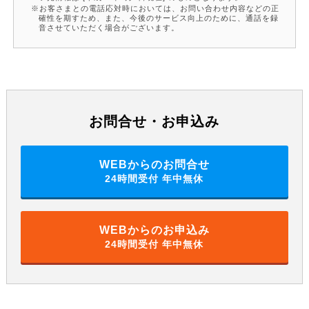
お客さまとの電話応対時においては、お問い合わせ内容などの正
確性を期すため、また、今後のサービス向上のために、通話を録
音させていただく場合がございます。
お問合せ・お申込み
WEBからのお問合せ
24時間受付 年中無休
WEBからのお申込み
24時間受付 年中無休