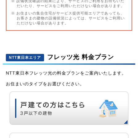
※ 設備状況確認の結果により、サービスのご利用をお待ちいた
だいたり、サービスをご利用いただけない場合があります。
※ お住まいの集合住宅がサービス提供可能エリアであっても、
お客さまの建物の設備状況によっては、サービスをご利用い
ただけない場合があります。
フレッツ光 料金プラン
NTT東日本エリア
NTT東日本フレッツ光の料金プランをご案内いたします。
お住まいのタイプをお選びください。