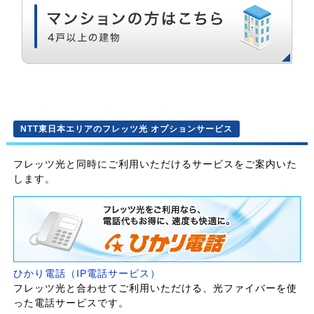
NTT東日本エリアのフレッツ光 オプションサービス
フレッツ光と同時にご利用いただけるサービスをご案内いた
します。
ひかり電話（IP電話サービス）
フレッツ光と合わせてご利用いただける、光ファイバーを使
った電話サービスです。