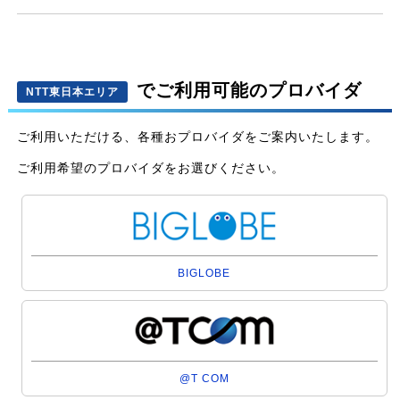
でご利用可能のプロバイダ
NTT東日本エリア
ご利用いただける、各種おプロバイダをご案内いたします。
ご利用希望のプロバイダをお選びください。
BIGLOBE
@T COM