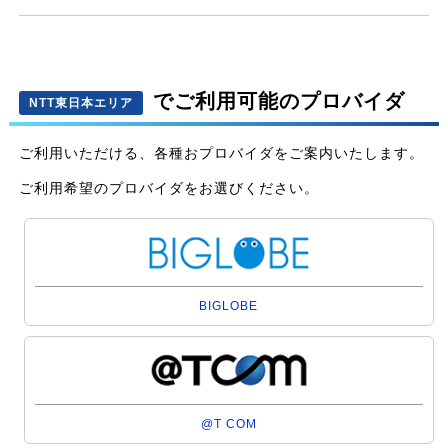
でご利用可能のプロバイダ
NTT東日本エリア
ご利用いただける、各種おプロバイダをご案内いたします。
ご利用希望のプロバイダをお選びください。
BIGLOBE
@T COM