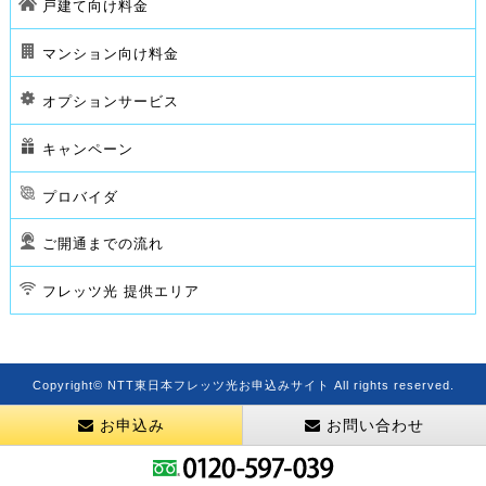
戸建て向け料金
マンション向け料金
オプションサービス
キャンペーン
プロバイダ
ご開通までの流れ
フレッツ光 提供エリア
Copyright© NTT東日本フレッツ光お申込みサイト All rights reserved.
お申込み
お問い合わせ