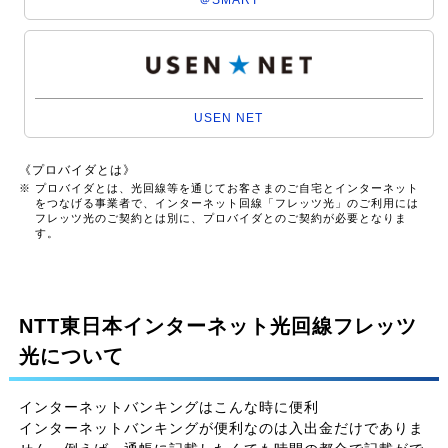
USEN NET
《プロバイダとは》
※ プロバイダとは、光回線等を通じてお客さまのご自宅とインターネット
をつなげる事業者で、インターネット回線「フレッツ光」のご利用には
フレッツ光のご契約とは別に、プロバイダとのご契約が必要となりま
す。
NTT東日本インターネット光回線フレッツ
光について
インターネットバンキングはこんな時に便利
インターネットバンキングが便利なのは入出金だけでありま