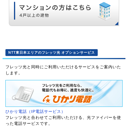
NTT東日本エリアのフレッツ光 オプションサービス
フレッツ光と同時にご利用いただけるサービスをご案内いた
します。
ひかり電話（IP電話サービス）
フレッツ光と合わせてご利用いただける、光ファイバーを使
った電話サービスです。