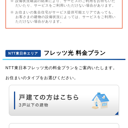
※ 設備状況確認の結果により、サービスのご利用をお待ちいた
だいたり、サービスをご利用いただけない場合があります。
※ お住まいの集合住宅がサービス提供可能エリアであっても、
お客さまの建物の設備状況によっては、サービスをご利用い
ただけない場合があります。
フレッツ光 料金プラン
NTT東日本エリア
NTT東日本フレッツ光の料金プランをご案内いたします。
お住まいのタイプをお選びください。