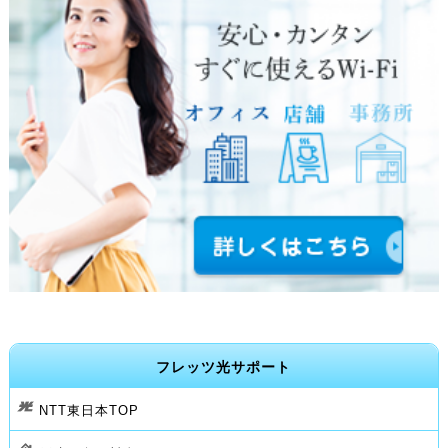
フレッツ光サポート
NTT東日本TOP