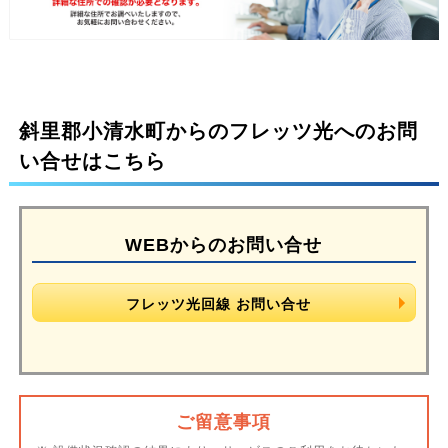
斜里郡小清水町からのフレッツ光へのお問
い合せはこちら
WEBからのお問い合せ
フレッツ光回線 お問い合せ
ご留意事項