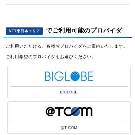
でご利用可能のプロバイダ
NTT東日本エリア
ご利用いただける、各種おプロバイダをご案内いたします。
ご利用希望のプロバイダをお選びください。
BIGLOBE
@T COM