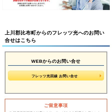
上川郡比布町からのフレッツ光へのお問い
合せはこちら
WEBからのお問い合せ
フレッツ光回線 お問い合せ
ご留意事項