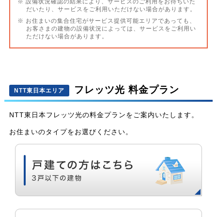
※ 設備状況確認の結果により、サービスのご利用をお待ちいた
だいたり、サービスをご利用いただけない場合があります。
※ お住まいの集合住宅がサービス提供可能エリアであっても、
お客さまの建物の設備状況によっては、サービスをご利用い
ただけない場合があります。
フレッツ光 料金プラン
NTT東日本エリア
NTT東日本フレッツ光の料金プランをご案内いたします。
お住まいのタイプをお選びください。