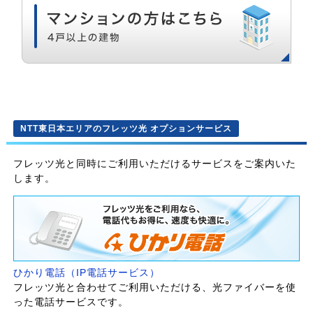
NTT東日本エリアのフレッツ光 オプションサービス
フレッツ光と同時にご利用いただけるサービスをご案内いた
します。
ひかり電話（IP電話サービス）
フレッツ光と合わせてご利用いただける、光ファイバーを使
った電話サービスです。