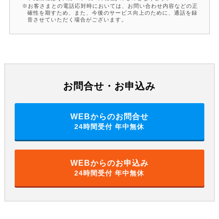
お客さまとの電話応対時においては、お問い合わせ内容などの正
確性を期すため、また、今後のサービス向上のために、通話を録
音させていただく場合がございます。
お問合せ・お申込み
WEBからのお問合せ
24時間受付 年中無休
WEBからのお申込み
24時間受付 年中無休