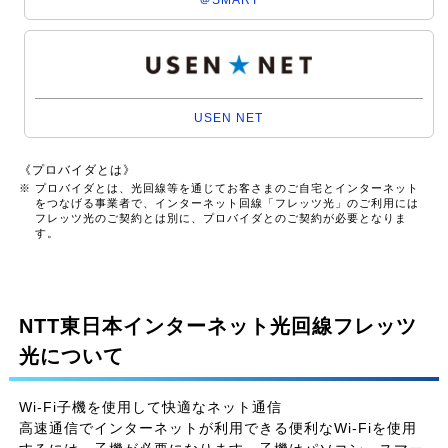
USEN NET
《プロバイダとは》
※ プロバイダとは、光回線等を通じてお客さまのご自宅とインターネット
をつなげる事業者で、インターネット回線「フレッツ光」のご利用には
フレッツ光のご契約とは別に、プロバイダとのご契約が必要となりま
す。
NTT東日本インターネット光回線フレッツ
光について
Wi-Fi子機を使用して快適なネット通信
高速通信でインターネットが利用できる便利なWi-Fiを使用