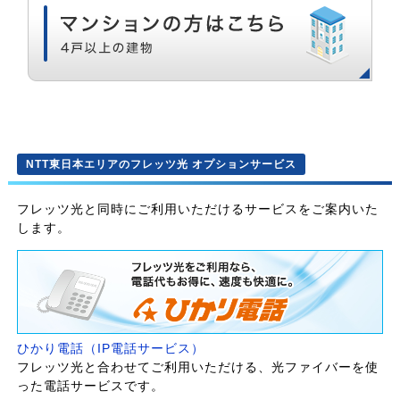
NTT東日本エリアのフレッツ光 オプションサービス
フレッツ光と同時にご利用いただけるサービスをご案内いた
します。
ひかり電話（IP電話サービス）
フレッツ光と合わせてご利用いただける、光ファイバーを使
った電話サービスです。