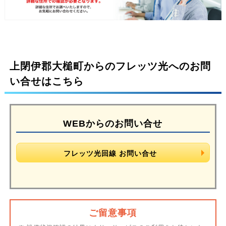
上閉伊郡大槌町からのフレッツ光へのお問
い合せはこちら
WEBからのお問い合せ
フレッツ光回線 お問い合せ
ご留意事項