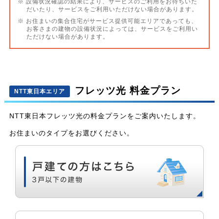
※ 設備状況確認の結果により、サービスのご利用をお待ちいた
だいたり、サービスをご利用いただけない場合があります。
※ お住まいの集合住宅がサービス提供可能エリアであっても、
お客さまの建物の設備状況によっては、サービスをご利用い
ただけない場合があります。
フレッツ光 料金プラン
NTT東日本エリア
NTT東日本フレッツ光の料金プランをご案内いたします。
お住まいのタイプをお選びください。