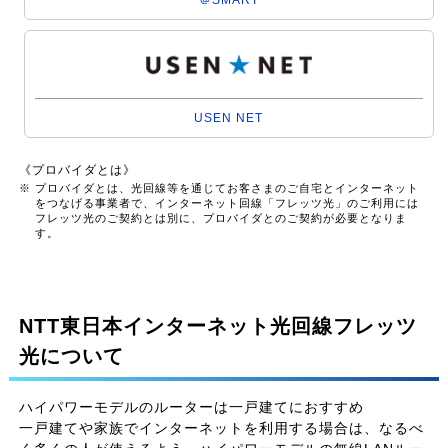
USEN NET
《プロバイダとは》
※ プロバイダとは、光回線等を通じてお客さまのご自宅とインターネット
をつなげる事業者で、インターネット回線「フレッツ光」のご利用には
フレッツ光のご契約とは別に、プロバイダとのご契約が必要となりま
す。
NTT東日本インターネット光回線フレッツ
光について
ハイパワーモデルのルーターは一戸建てにおすすめ
一戸建てや家族でインターネットを利用する場合は、なるべ